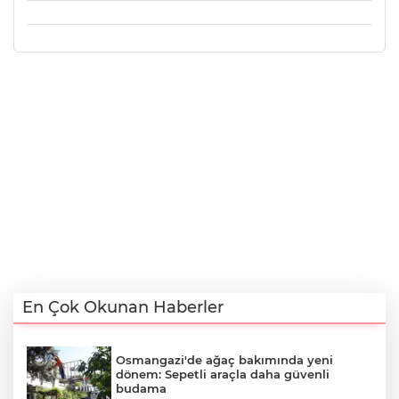
En Çok Okunan Haberler
Osmangazi'de ağaç bakımında yeni
dönem: Sepetli araçla daha güvenli
budama