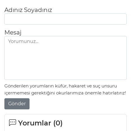
Adınız Soyadınız
Mesaj
Gönderilen yorumların küfür, hakaret ve suç unsuru
içermemesi gerektiğini okurlarımıza önemle hatırlatırız!
Gönder
Yorumlar (
0
)