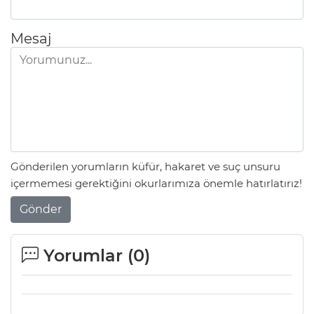
Mesaj
Gönderilen yorumların küfür, hakaret ve suç unsuru
içermemesi gerektiğini okurlarımıza önemle hatırlatırız!
Gönder
Yorumlar (
0
)