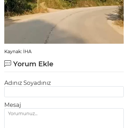
Kaynak: İHA
Yorum Ekle
Adınız Soyadınız
Mesaj