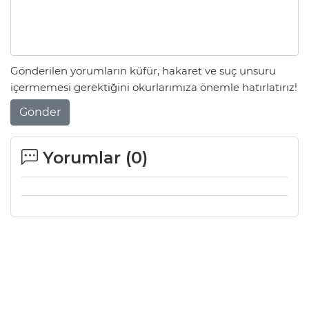
Gönderilen yorumların küfür, hakaret ve suç unsuru
içermemesi gerektiğini okurlarımıza önemle hatırlatırız!
Gönder
Yorumlar (
0
)