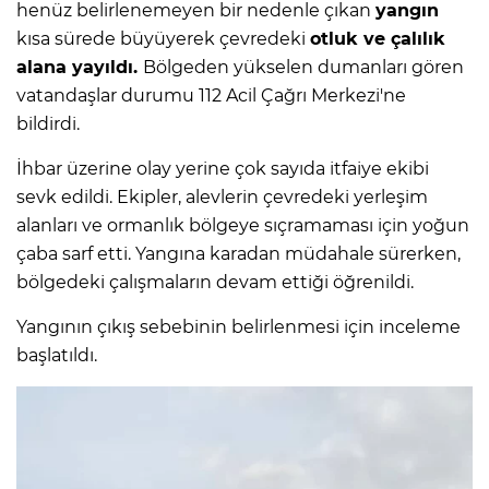
henüz belirlenemeyen bir nedenle çıkan
yangın
kısa sürede büyüyerek çevredeki
otluk ve çalılık
alana yayıldı.
Bölgeden yükselen dumanları gören
vatandaşlar durumu 112 Acil Çağrı Merkezi'ne
bildirdi.
İhbar üzerine olay yerine çok sayıda itfaiye ekibi
sevk edildi. Ekipler, alevlerin çevredeki yerleşim
alanları ve ormanlık bölgeye sıçramaması için yoğun
çaba sarf etti. Yangına karadan müdahale sürerken,
bölgedeki çalışmaların devam ettiği öğrenildi.
Yangının çıkış sebebinin belirlenmesi için inceleme
başlatıldı.