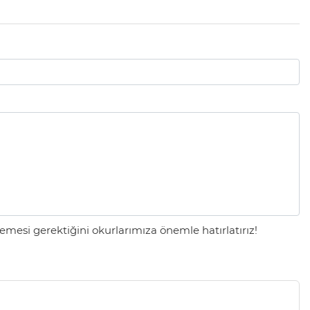
mesi gerektiğini okurlarımıza önemle hatırlatırız!