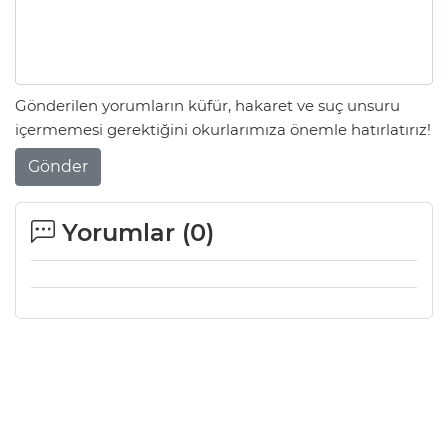
Gönderilen yorumların küfür, hakaret ve suç unsuru
içermemesi gerektiğini okurlarımıza önemle hatırlatırız!
Gönder
Yorumlar (
0
)