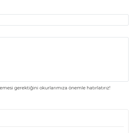
mesi gerektiğini okurlarımıza önemle hatırlatırız!