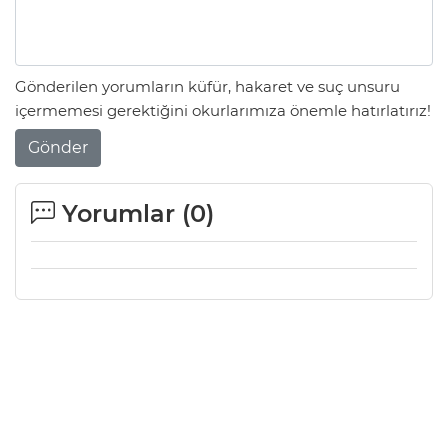
Gönderilen yorumların küfür, hakaret ve suç unsuru
içermemesi gerektiğini okurlarımıza önemle hatırlatırız!
Gönder
Yorumlar (
0
)