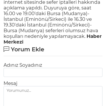
internet sitesinde sefer iptalleri hakkında
açıklama yapıldı. Duyuruya göre, saat
16.00 ve 19.00'daki Bursa (Mudanya)-
İstanbul (Eminönü/Sirkeci) ile 16.30 ve
19.30'daki İstanbul (Eminönü/Sirkeci)-
Bursa (Mudanya) seferleri olumsuz hava
koşulları nedeniyle yapılamayacak.
Haber
Merkezi
Yorum Ekle
Adınız Soyadınız
Mesaj