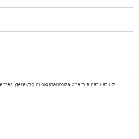
mesi gerektiğini okurlarımıza önemle hatırlatırız!