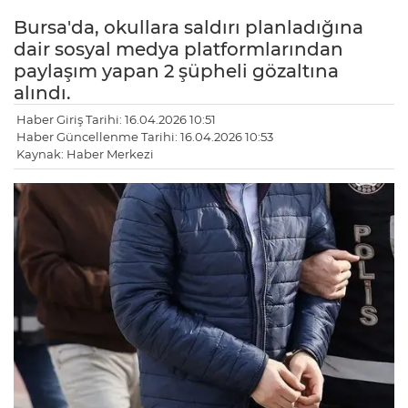
Bursa'da, okullara saldırı planladığına
dair sosyal medya platformlarından
paylaşım yapan 2 şüpheli gözaltına
alındı.
Haber Giriş Tarihi: 16.04.2026 10:51
Haber Güncellenme Tarihi: 16.04.2026 10:53
Kaynak: Haber Merkezi