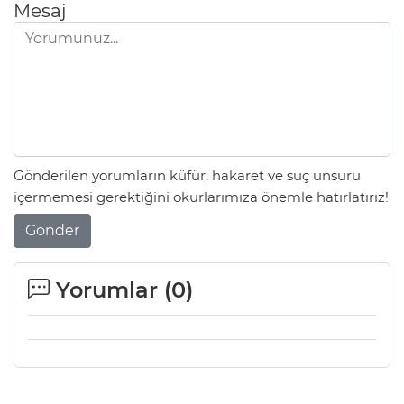
Mesaj
Gönderilen yorumların küfür, hakaret ve suç unsuru
içermemesi gerektiğini okurlarımıza önemle hatırlatırız!
Gönder
Yorumlar (
0
)