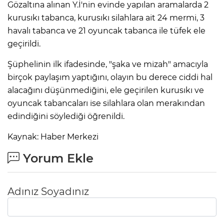
Gözaltına alınan Y.İ'nin evinde yapılan aramalarda 2
kurusıkı tabanca, kurusıkı silahlara ait 24 mermi, 3
havalı tabanca ve 21 oyuncak tabanca ile tüfek ele
geçirildi.
Şüphelinin ilk ifadesinde, "şaka ve mizah" amacıyla
birçok paylaşım yaptığını, olayın bu derece ciddi hal
alacağını düşünmediğini, ele geçirilen kurusıkı ve
oyuncak tabancaları ise silahlara olan merakından
edindiğini söylediği öğrenildi.
Kaynak: Haber Merkezi
Yorum Ekle
Adınız Soyadınız