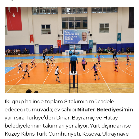
İki grup halinde toplam 8 takımın mücadele
edeceği turnuvada; ev sahibi
Nilüfer Belediyesi’nin
yanı sıra Türkiye’den Dinar, Bayramiç ve Hatay
belediyelerinin takımları yer alıyor. Yurt dışından ise
Kuzey Kıbrıs Türk Cumhuriyeti, Kosova, Ukraynave