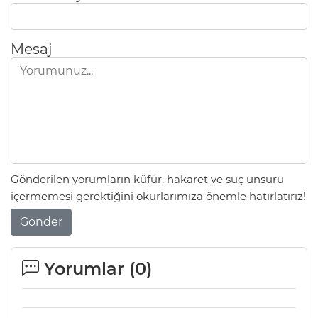
Mesaj
Gönderilen yorumların küfür, hakaret ve suç unsuru
içermemesi gerektiğini okurlarımıza önemle hatırlatırız!
Gönder
Yorumlar (
0
)