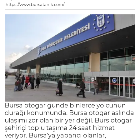
https://www.bursatanik.com/
Bursa otogar günde binlerce yolcunun
durağı konumunda. Bursa otogar aslında
ulaşımı zor olan bir yer değil. Burs otogar
şehiriçi toplu taşıma 24 saat hizmet
veriyor. Bursa'ya yabancı olanlar,