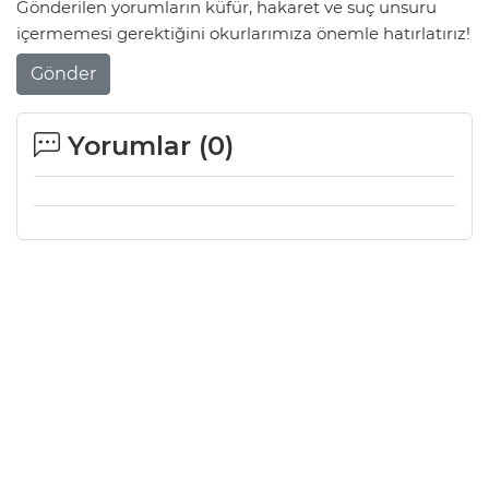
Gönderilen yorumların küfür, hakaret ve suç unsuru
içermemesi gerektiğini okurlarımıza önemle hatırlatırız!
Gönder
Yorumlar (
0
)