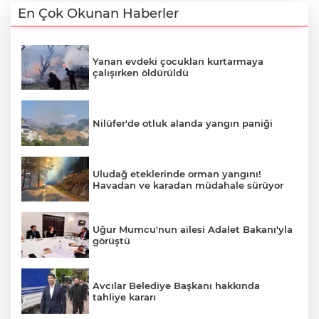
En Çok Okunan Haberler
Yanan evdeki çocukları kurtarmaya
çalışırken öldürüldü
Nilüfer'de otluk alanda yangın paniği
Uludağ eteklerinde orman yangını!
Havadan ve karadan müdahale sürüyor
Uğur Mumcu'nun ailesi Adalet Bakanı'yla
görüştü
Avcılar Belediye Başkanı hakkında
tahliye kararı