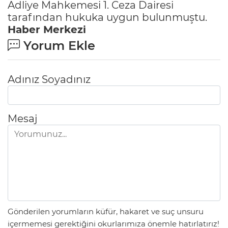
Adliye Mahkemesi 1. Ceza Dairesi
tarafından hukuka uygun bulunmuştu.
Haber Merkezi
Yorum Ekle
Adınız Soyadınız
Mesaj
Gönderilen yorumların küfür, hakaret ve suç unsuru
içermemesi gerektiğini okurlarımıza önemle hatırlatırız!