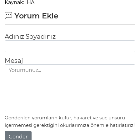
Kaynak: İHA
Yorum Ekle
Adınız Soyadınız
Mesaj
Gönderilen yorumların küfür, hakaret ve suç unsuru
içermemesi gerektiğini okurlarımıza önemle hatırlatırız!
Gönder