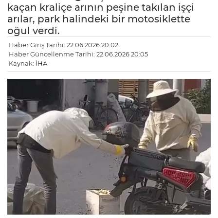
kaçan kraliçe arının peşine takılan işçi
arılar, park halindeki bir motosiklette
oğul verdi.
Haber Giriş Tarihi: 22.06.2026 20:02
Haber Güncellenme Tarihi: 22.06.2026 20:05
Kaynak: İHA