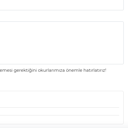
mesi gerektiğini okurlarımıza önemle hatırlatırız!