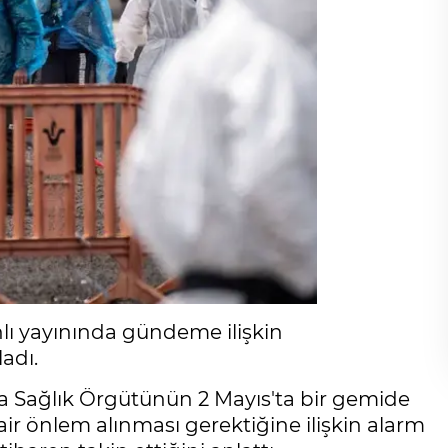
ı yayınında gündeme ilişkin
adı.
a Sağlık Örgütünün 2 Mayıs'ta bir gemide
ir önlem alınması gerektiğine ilişkin alarm