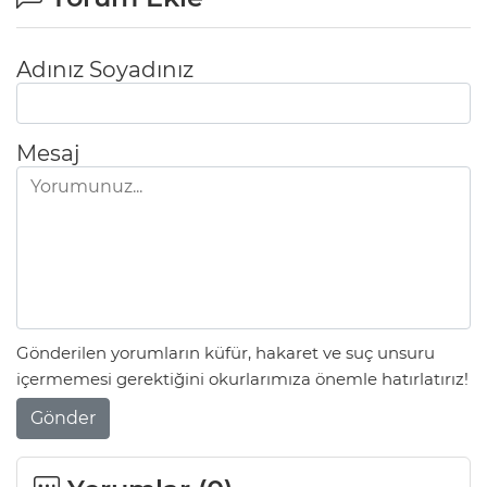
Adınız Soyadınız
Mesaj
Gönderilen yorumların küfür, hakaret ve suç unsuru
içermemesi gerektiğini okurlarımıza önemle hatırlatırız!
Gönder