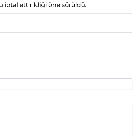
iptal ettirildiği öne sürüldü.