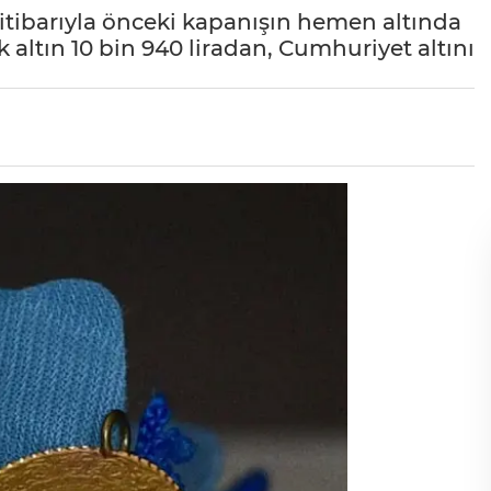
itibarıyla önceki kapanışın hemen altında
 altın 10 bin 940 liradan, Cumhuriyet altını