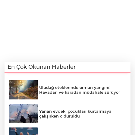
En Çok Okunan Haberler
Uludağ eteklerinde orman yangını!
Havadan ve karadan müdahale sürüyor
Yanan evdeki çocukları kurtarmaya
çalışırken öldürüldü