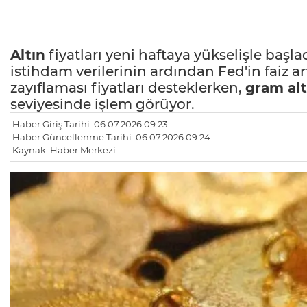
Altın
fiyatları yeni haftaya yükselişle başla
istihdam verilerinin ardından Fed'in faiz ar
zayıflaması fiyatları desteklerken,
gram
al
seviyesinde işlem görüyor.
Haber Giriş Tarihi: 06.07.2026 09:23
Haber Güncellenme Tarihi: 06.07.2026 09:24
Kaynak: Haber Merkezi