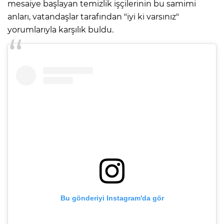
mesaiye başlayan temizlik işçilerinin bu samimi
anları, vatandaşlar tarafından "iyi ki varsınız"
yorumlarıyla karşılık buldu.
Bu gönderiyi Instagram'da gör