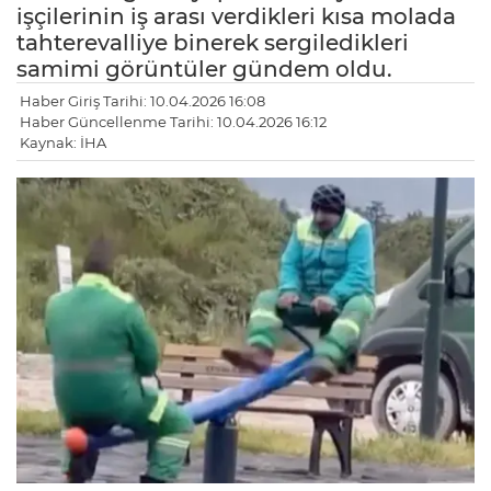
işçilerinin iş arası verdikleri kısa molada
tahterevalliye binerek sergiledikleri
samimi görüntüler gündem oldu.
Haber Giriş Tarihi: 10.04.2026 16:08
Haber Güncellenme Tarihi: 10.04.2026 16:12
Kaynak: İHA