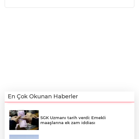
En Çok Okunan Haberler
SGK Uzmanı tarih verdi: Emekli
maaşlarına ek zam iddiası