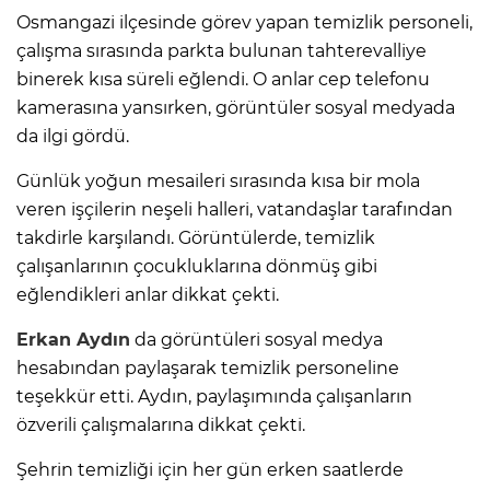
Osmangazi ilçesinde görev yapan temizlik personeli,
çalışma sırasında parkta bulunan tahterevalliye
binerek kısa süreli eğlendi. O anlar cep telefonu
kamerasına yansırken, görüntüler sosyal medyada
da ilgi gördü.
Günlük yoğun mesaileri sırasında kısa bir mola
veren işçilerin neşeli halleri, vatandaşlar tarafından
takdirle karşılandı. Görüntülerde, temizlik
çalışanlarının çocukluklarına dönmüş gibi
eğlendikleri anlar dikkat çekti.
Erkan Aydın
da görüntüleri sosyal medya
hesabından paylaşarak temizlik personeline
teşekkür etti. Aydın, paylaşımında çalışanların
özverili çalışmalarına dikkat çekti.
Şehrin temizliği için her gün erken saatlerde