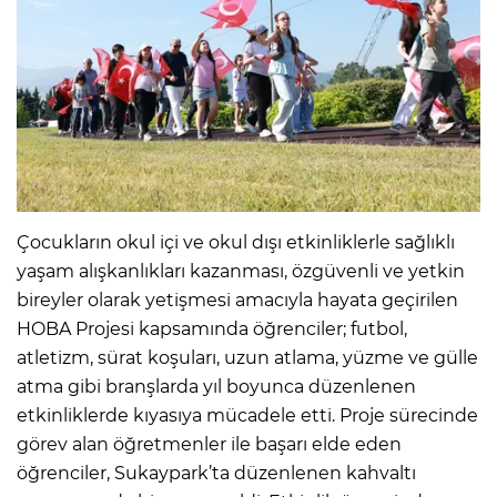
Çocukların okul içi ve okul dışı etkinliklerle sağlıklı
yaşam alışkanlıkları kazanması, özgüvenli ve yetkin
bireyler olarak yetişmesi amacıyla hayata geçirilen
HOBA Projesi kapsamında öğrenciler; futbol,
atletizm, sürat koşuları, uzun atlama, yüzme ve gülle
atma gibi branşlarda yıl boyunca düzenlenen
etkinliklerde kıyasıya mücadele etti. Proje sürecinde
görev alan öğretmenler ile başarı elde eden
öğrenciler, Sukaypark’ta düzenlenen kahvaltı