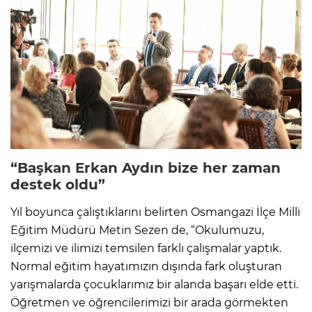
“Başkan
Erkan Aydın
bize her zaman
destek oldu”
Yıl boyunca çalıştıklarını belirten Osmangazi İlçe Milli
Eğitim Müdürü Metin Sezen de, “Okulumuzu,
ilçemizi ve ilimizi temsilen farklı çalışmalar yaptık.
Normal eğitim hayatımızın dışında fark oluşturan
yarışmalarda çocuklarımız bir alanda başarı elde etti.
Öğretmen ve öğrencilerimizi bir arada görmekten