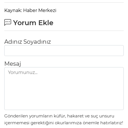
Kaynak: Haber Merkezi
Yorum Ekle
Adınız Soyadınız
Mesaj
Gönderilen yorumların küfür, hakaret ve suç unsuru
içermemesi gerektiğini okurlarımıza önemle hatırlatırız!