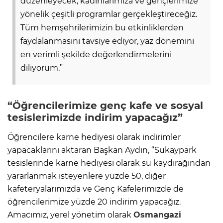
düzenleyecek, kadınlarımıza ve gençlerimize
yönelik çeşitli programlar gerçekleştireceğiz.
Tüm hemşehrilerimizin bu etkinliklerden
faydalanmasını tavsiye ediyor, yaz dönemini
en verimli şekilde değerlendirmelerini
diliyorum.”
“Öğrencilerimize genç kafe ve sosyal
tesislerimizde indirim yapacağız”
Öğrencilere karne hediyesi olarak indirimler
yapacaklarını aktaran Başkan Aydın, “Sukaypark
tesislerinde karne hediyesi olarak su kaydırağından
yararlanmak isteyenlere yüzde 50, diğer
kafeteryalarımızda ve Genç Kafelerimizde de
öğrencilerimize yüzde 20 indirim yapacağız.
Amacımız, yerel yönetim olarak
Osmangazi