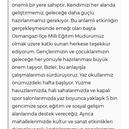
önemli bir yere sahiptir. Kendimizi her alanda
geliştirmemiz, geleceğe daha güçlü
hazırlanmamız gerekiyor. Bu anlamlı etkinliğin
gerçekleşmesinde emeği olan başta
Osmangazi İlçe Milli Eğitim Müdürümüz
olmak üzere katkı sunan herkese teşekkür
ediyorum. Gençlerimizin ve çocuklarımızın
geleceğe her yönüyle hazırlanması büyük
önem taşıyor. Bizler, bu anlayışla
çalışmalarımızı sürdürüyoruz. Yaz okullarımız
önümüzdeki hafta başlıyor. Yüzme
havuzlarımızda, halı sahalarımızda ve kapalı
spor salonlarımızda yaz boyunca yaklaşık 5 bin
gencimize spor, eğitim ve sosyal gelişim
alanlarında destek vereceğiz. Ayrıca
mahallelerimizde kültür ve sanat etkinlikleri