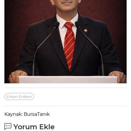
Erkan Erdem
Kaynak: BursaTanık
Yorum Ekle