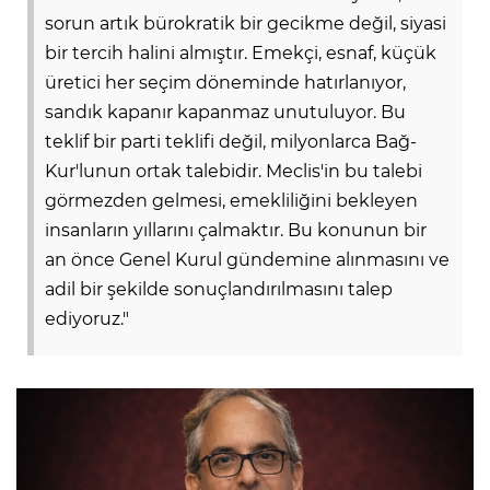
sorun artık bürokratik bir gecikme değil, siyasi
bir tercih halini almıştır. Emekçi, esnaf, küçük
üretici her seçim döneminde hatırlanıyor,
sandık kapanır kapanmaz unutuluyor. Bu
teklif bir parti teklifi değil, milyonlarca Bağ-
Kur'lunun ortak talebidir. Meclis'in bu talebi
görmezden gelmesi, emekliliğini bekleyen
insanların yıllarını çalmaktır. Bu konunun bir
an önce Genel Kurul gündemine alınmasını ve
adil bir şekilde sonuçlandırılmasını talep
ediyoruz."