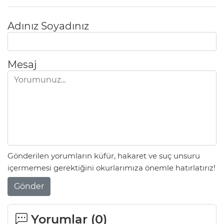
Adınız Soyadınız
Mesaj
Gönderilen yorumların küfür, hakaret ve suç unsuru
içermemesi gerektiğini okurlarımıza önemle hatırlatırız!
Gönder
Yorumlar (
0
)