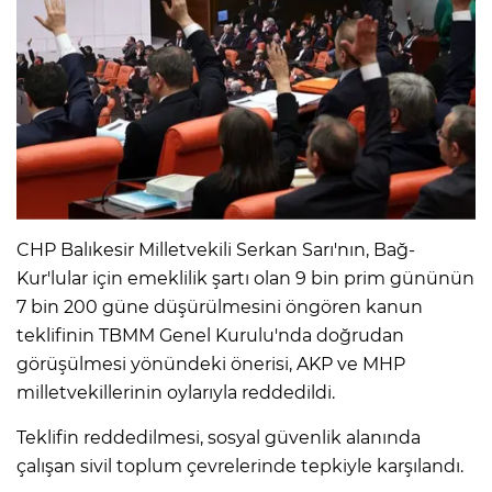
CHP Balıkesir Milletvekili Serkan Sarı'nın, Bağ-
Kur'lular için emeklilik şartı olan 9 bin prim gününün
7 bin 200 güne düşürülmesini öngören kanun
teklifinin TBMM Genel Kurulu'nda doğrudan
görüşülmesi yönündeki önerisi, AKP ve MHP
milletvekillerinin oylarıyla reddedildi.
Teklifin reddedilmesi, sosyal güvenlik alanında
çalışan sivil toplum çevrelerinde tepkiyle karşılandı.