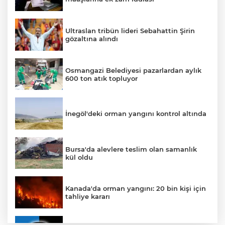
Ultraslan tribün lideri Sebahattin Şirin
gözaltına alındı
Osmangazi Belediyesi pazarlardan aylık
600 ton atık topluyor
İnegöl'deki orman yangını kontrol altında
Bursa'da alevlere teslim olan samanlık
kül oldu
Kanada'da orman yangını: 20 bin kişi için
tahliye kararı