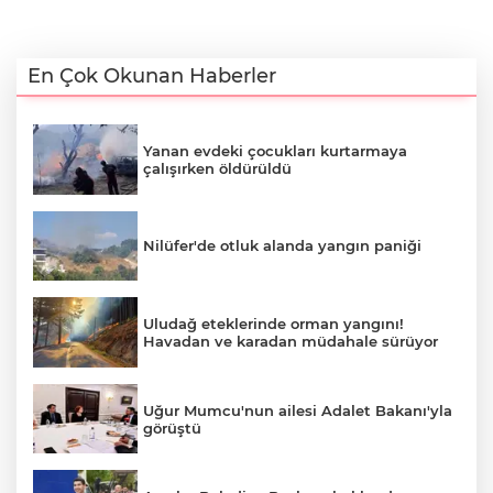
En Çok Okunan Haberler
Yanan evdeki çocukları kurtarmaya
çalışırken öldürüldü
Nilüfer'de otluk alanda yangın paniği
Uludağ eteklerinde orman yangını!
Havadan ve karadan müdahale sürüyor
Uğur Mumcu'nun ailesi Adalet Bakanı'yla
görüştü