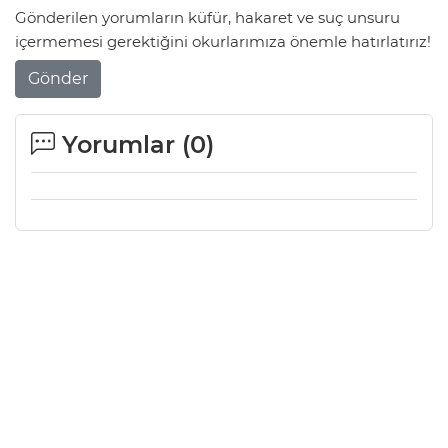
Gönderilen yorumların küfür, hakaret ve suç unsuru
içermemesi gerektiğini okurlarımıza önemle hatırlatırız!
Gönder
Yorumlar (
0
)