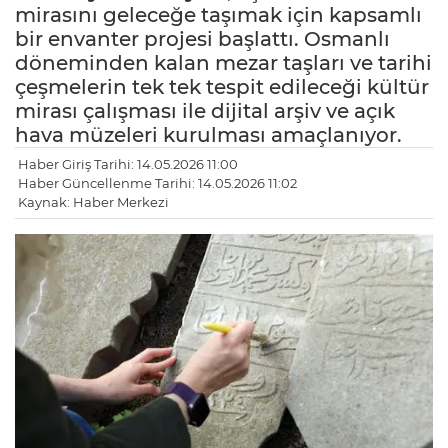
mirasını geleceğe taşımak için kapsamlı
bir envanter projesi başlattı. Osmanlı
döneminden kalan mezar taşları ve tarihi
çeşmelerin tek tek tespit edileceği kültür
mirası çalışması ile dijital arşiv ve açık
hava müzeleri kurulması amaçlanıyor.
Haber Giriş Tarihi: 14.05.2026 11:00
Haber Güncellenme Tarihi: 14.05.2026 11:02
Kaynak: Haber Merkezi