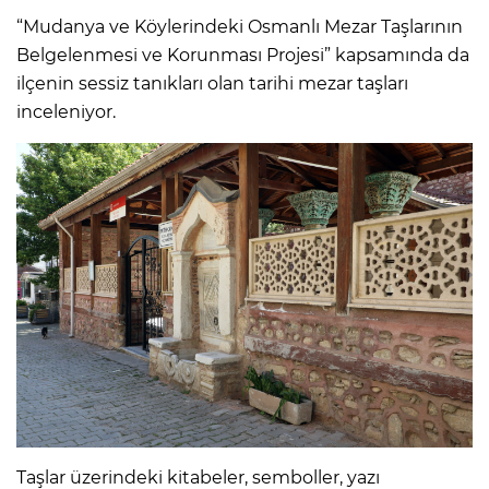
“Mudanya ve Köylerindeki Osmanlı Mezar Taşlarının
Belgelenmesi ve Korunması Projesi” kapsamında da
ilçenin sessiz tanıkları olan tarihi mezar taşları
inceleniyor.
Taşlar üzerindeki kitabeler, semboller, yazı