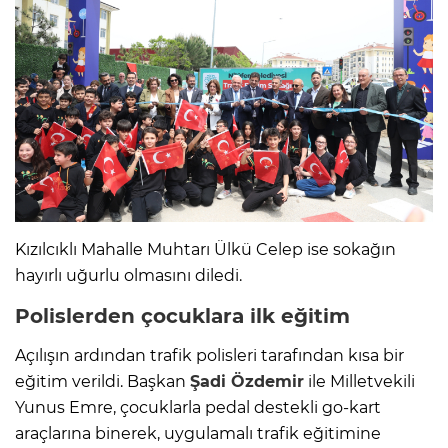
Kızılcıklı Mahalle Muhtarı Ülkü Celep ise sokağın
hayırlı uğurlu olmasını diledi.
Polislerden çocuklara ilk eğitim
Açılışın ardından trafik polisleri tarafından kısa bir
eğitim verildi. Başkan
Şadi Özdemir
ile Milletvekili
Yunus Emre, çocuklarla pedal destekli go-kart
araçlarına binerek, uygulamalı trafik eğitimine