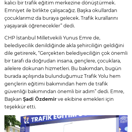
kalıcı bir trafik eğitim merkezine dönüştürmek.
Emniyet ile birlikte çalışacağız. Başka okullardan
çocuklarımız da buraya gelecek. Trafik kurallarını
yaşayarak öğrenecekler” dedi.
CHP İstanbul Milletvekili Yunus Emre de,
belediyecilik denildiğinde akla şehirciliğin geldiğini
dile getirerek, “Gerçekten belediyeciliğin çok önemli
bir tarafı da doğrudan insana, gençlere, çocuklara,
ailelere dokunan hizmetleri. Bu bakımdan, bugün
burada açılışında bulunduğumuz Trafik Yolu hem
gençlerin eğitimi bakımından hem de trafik
güvenliği bakımından önemli bir adım” dedi. Emre,
Başkan
Şadi Özdemir
ve ekibine emekleri için
teşekkür etti.