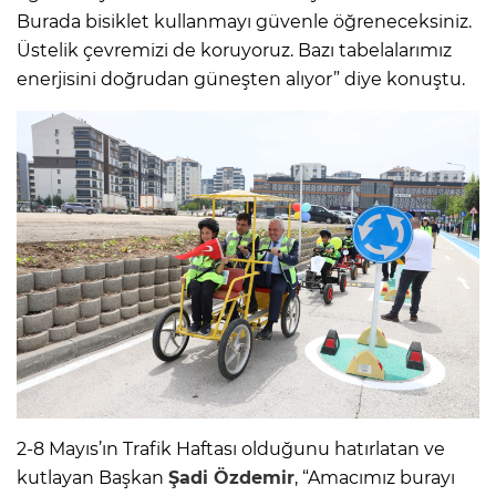
Burada bisiklet kullanmayı güvenle öğreneceksiniz.
Üstelik çevremizi de koruyoruz. Bazı tabelalarımız
enerjisini doğrudan güneşten alıyor” diye konuştu.
2-8 Mayıs’ın Trafik Haftası olduğunu hatırlatan ve
kutlayan Başkan
Şadi Özdemir
, “Amacımız burayı