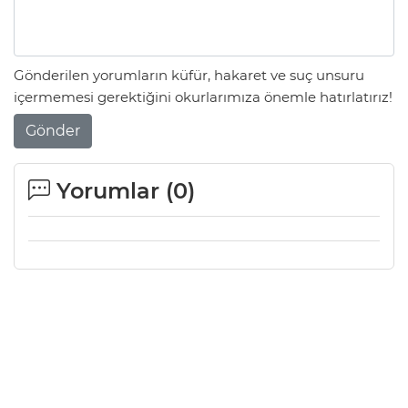
Gönderilen yorumların küfür, hakaret ve suç unsuru
içermemesi gerektiğini okurlarımıza önemle hatırlatırız!
Gönder
Yorumlar (
0
)