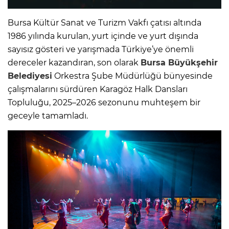
Bursa Kültür Sanat ve Turizm Vakfı çatısı altında
1986 yılında kurulan, yurt içinde ve yurt dışında
sayısız gösteri ve yarışmada Türkiye’ye önemli
dereceler kazandıran, son olarak
Bursa Büyükşehir
Belediyesi
Orkestra Şube Müdürlüğü bünyesinde
çalışmalarını sürdüren Karagöz Halk Dansları
Topluluğu, 2025–2026 sezonunu muhteşem bir
geceyle tamamladı.