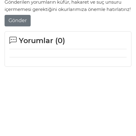
Gönderilen yorumların küfür, hakaret ve suç unsuru
içermemesi gerektiğini okurlarımıza önemle hatırlatırız!
Gönder
Yorumlar (
0
)