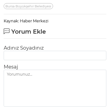
Bursa Büyükşehir Belediyesi
Kaynak: Haber Merkezi
Yorum Ekle
Adınız Soyadınız
Mesaj