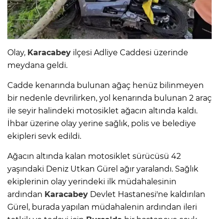
Olay,
Karacabey
ilçesi Adliye Caddesi üzerinde
meydana geldi.
Cadde kenarında bulunan ağaç henüz bilinmeyen
bir nedenle devrilirken, yol kenarında bulunan 2 araç
ile seyir halindeki motosiklet ağacın altında kaldı.
İhbar üzerine olay yerine sağlık, polis ve belediye
ekipleri sevk edildi.
Ağacın altında kalan motosiklet sürücüsü 42
yaşındaki Deniz Utkan Gürel ağır yaralandı. Sağlık
ekiplerinin olay yerindeki ilk müdahalesinin
ardından
Karacabey
Devlet Hastanesi'ne kaldırılan
Gürel, burada yapılan müdahalenin ardından ileri