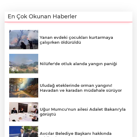
En Çok Okunan Haberler
Yanan evdeki çocukları kurtarmaya
çalışırken öldürüldü
Nilüfer'de otluk alanda yangın paniği
Uludağ eteklerinde orman yangını!
Havadan ve karadan müdahale sürüyor
Uğur Mumcu'nun ailesi Adalet Bakanı'yla
görüştü
Avcılar Belediye Başkanı hakkında