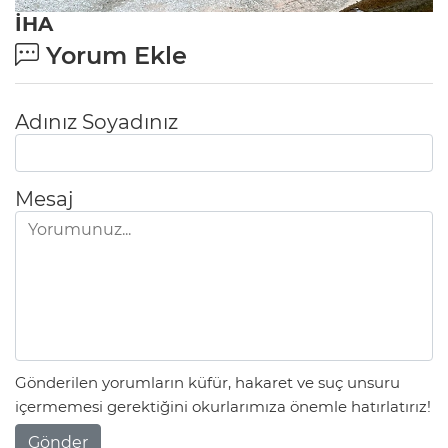
İHA
Yorum Ekle
Adınız Soyadınız
Mesaj
Gönderilen yorumların küfür, hakaret ve suç unsuru
içermemesi gerektiğini okurlarımıza önemle hatırlatırız!
Gönder