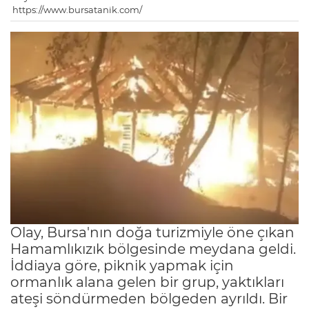
https://www.bursatanik.com/
Olay, Bursa'nın doğa turizmiyle öne çıkan
Hamamlıkızık bölgesinde meydana geldi.
İddiaya göre, piknik yapmak için
ormanlık alana gelen bir grup, yaktıkları
ateşi söndürmeden bölgeden ayrıldı. Bir