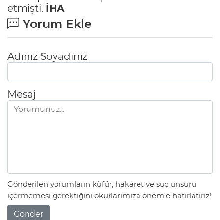
etmişti.
İHA
Yorum Ekle
Adınız Soyadınız
Mesaj
Gönderilen yorumların küfür, hakaret ve suç unsuru
içermemesi gerektiğini okurlarımıza önemle hatırlatırız!
Gönder