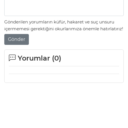
Gönderilen yorumların küfür, hakaret ve suç unsuru
içermemesi gerektiğini okurlarımıza önemle hatırlatırız!
Gönder
Yorumlar (
0
)