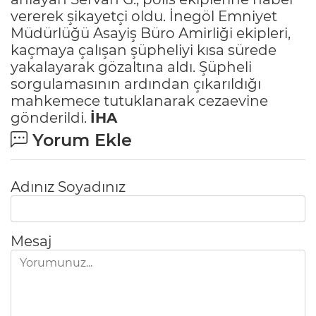
vererek şikayetçi oldu. İnegöl Emniyet
Müdürlüğü Asayiş Büro Amirliği ekipleri,
kaçmaya çalışan şüpheliyi kısa sürede
yakalayarak gözaltına aldı. Şüpheli
sorgulamasının ardından çıkarıldığı
mahkemece tutuklanarak cezaevine
gönderildi.
İHA
Yorum Ekle
Adınız Soyadınız
Mesaj