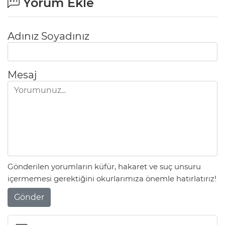
Yorum Ekle
Adınız Soyadınız
Mesaj
Gönderilen yorumların küfür, hakaret ve suç unsuru
içermemesi gerektiğini okurlarımıza önemle hatırlatırız!
Gönder