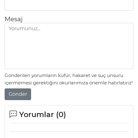
Mesaj
Gönderilen yorumların küfür, hakaret ve suç unsuru
içermemesi gerektiğini okurlarımıza önemle hatırlatırız!
Gönder
Yorumlar (
0
)