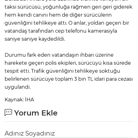
taksi sürücüsü, yoğunluğa rağmen geri geri giderek
hem kendi canını hem de diğer sürücülerin
güvenliğini tehlikeye attı. O anlar, yoldan geçen bir
vatandaş tarafından cep telefonu kamerasıyla
saniye saniye kaydedildi.
Durumu fark eden vatandaşın ihbarı üzerine
harekete geçen polis ekipleri, sürücüyü kısa sürede
tespit etti. Trafik güvenliğini tehlikeye soktuğu
belirlenen sürücüye toplam 3 bin TL idari para cezası
uygulandı.
Kaynak: İHA
Yorum Ekle
Adınız Soyadınız