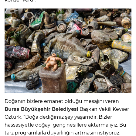
Doğanın bizlere emanet olduğu mesajını veren
Bursa Büyükşehir Belediyesi
Başkan Vekili Kevser
Öztürk, “Doğa dediğimiz şey yaşamdır. Bizler
hassasiyetle doğayı genç nesillere aktarmalıyız. Bu
tarz programlarla duyarlılığın artmasını istiyoruz.