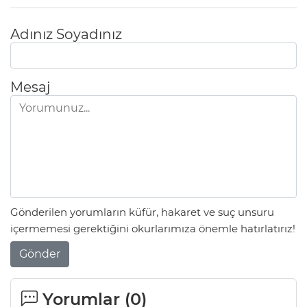
Adınız Soyadınız
Mesaj
Gönderilen yorumların küfür, hakaret ve suç unsuru
içermemesi gerektiğini okurlarımıza önemle hatırlatırız!
Gönder
Yorumlar (
0
)