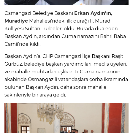
Osmangazi Belediye Başkanı
Erkan Aydın’ın
,
Muradiye
Mahallesi’ndeki ilk durağı II. Murad
Külliyesi Sultan Türbeleri oldu. Burada dua eden
Başkan Aydın, ardından Cuma namazını Bahri Baba
Camii’nde kıldı.
Başkan Aydın’a, CHP Osmangazi İlçe Başkanı Raşit
Gürbüz, belediye başkan yardımcıları, meclis üyeleri,
ve mahalle muhtarları eşlik etti. Cuma namazının
akabinde Osmangazili vatandaşlara çorba ikramında
bulunan Başkan Aydın, daha sonra mahalle
sakinleriyle bir araya geldi.