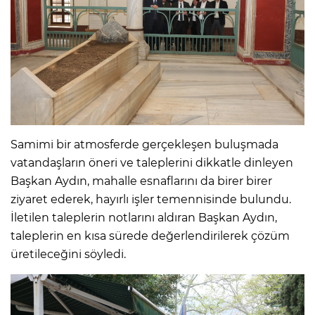
Samimi bir atmosferde gerçekleşen buluşmada
vatandaşların öneri ve taleplerini dikkatle dinleyen
Başkan Aydın, mahalle esnaflarını da birer birer
ziyaret ederek, hayırlı işler temennisinde bulundu.
İletilen taleplerin notlarını aldıran Başkan Aydın,
taleplerin en kısa sürede değerlendirilerek çözüm
üretileceğini söyledi.