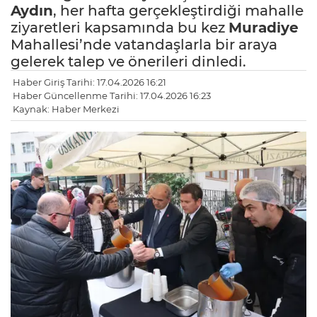
Aydın
, her hafta gerçekleştirdiği mahalle
ziyaretleri kapsamında bu kez
Muradiye
Mahallesi’nde vatandaşlarla bir araya
gelerek talep ve önerileri dinledi.
Haber Giriş Tarihi: 17.04.2026 16:21
Haber Güncellenme Tarihi: 17.04.2026 16:23
Kaynak: Haber Merkezi