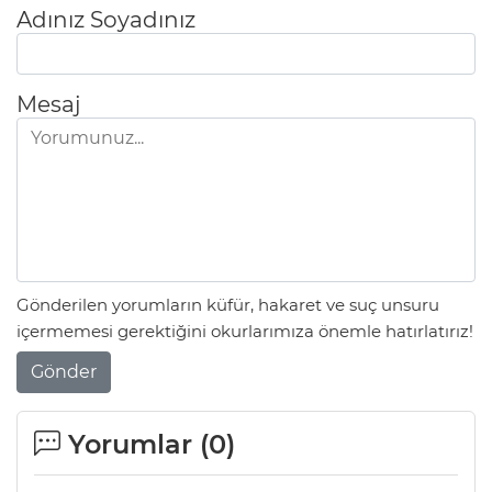
Adınız Soyadınız
Mesaj
Gönderilen yorumların küfür, hakaret ve suç unsuru
içermemesi gerektiğini okurlarımıza önemle hatırlatırız!
Gönder
Yorumlar (
0
)