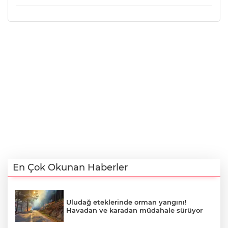
En Çok Okunan Haberler
Uludağ eteklerinde orman yangını!
Havadan ve karadan müdahale sürüyor