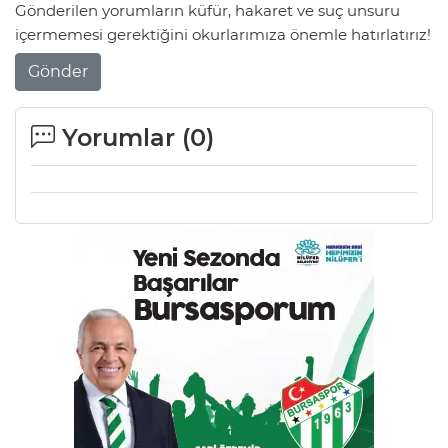
Gönderilen yorumların küfür, hakaret ve suç unsuru
içermemesi gerektiğini okurlarımıza önemle hatırlatırız!
Gönder
Yorumlar (
0
)