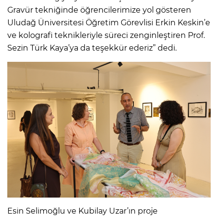
Gravür tekniğinde öğrencilerimize yol gösteren
Uludağ Üniversitesi Öğretim Görevlisi Erkin Keskin’e
ve kolografi teknikleriyle süreci zenginleştiren Prof.
Sezin Türk Kaya’ya da teşekkür ederiz” dedi.
Esin Selimoğlu ve Kubilay Uzar’ın proje