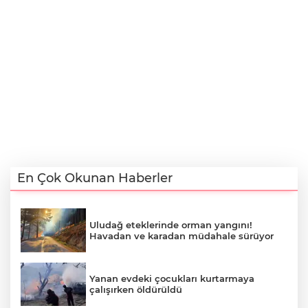
En Çok Okunan Haberler
Uludağ eteklerinde orman yangını!
Havadan ve karadan müdahale sürüyor
Yanan evdeki çocukları kurtarmaya
çalışırken öldürüldü