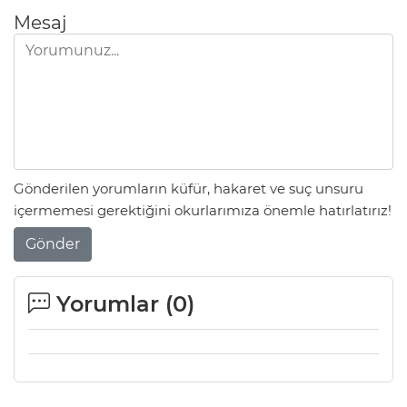
Mesaj
Gönderilen yorumların küfür, hakaret ve suç unsuru
içermemesi gerektiğini okurlarımıza önemle hatırlatırız!
Gönder
Yorumlar (
0
)