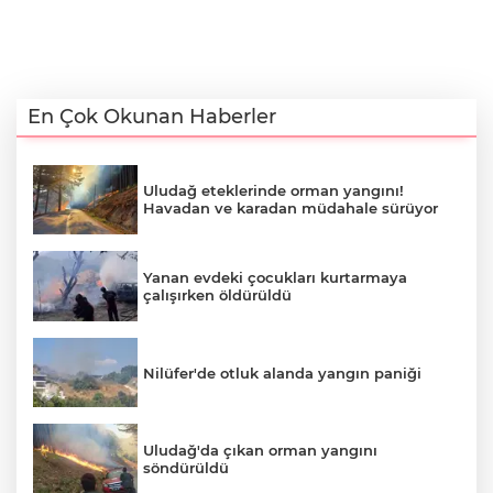
En Çok Okunan Haberler
Uludağ eteklerinde orman yangını!
Havadan ve karadan müdahale sürüyor
Yanan evdeki çocukları kurtarmaya
çalışırken öldürüldü
Nilüfer'de otluk alanda yangın paniği
Uludağ'da çıkan orman yangını
söndürüldü