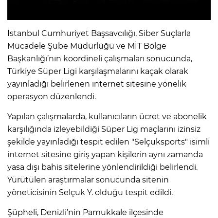
İstanbul Cumhuriyet Başsavcılığı, Siber Suçlarla
Mücadele Şube Müdürlüğü ve MİT Bölge
Başkanlığı’nın koordineli çalışmaları sonucunda,
Türkiye Süper Ligi karşılaşmalarını kaçak olarak
yayınladığı belirlenen internet sitesine yönelik
operasyon düzenlendi.
Yapılan çalışmalarda, kullanıcıların ücret ve abonelik
karşılığında izleyebildiği Süper Lig maçlarını izinsiz
şekilde yayınladığı tespit edilen "Selçuksports" isimli
internet sitesine giriş yapan kişilerin aynı zamanda
yasa dışı bahis sitelerine yönlendirildiği belirlendi.
Yürütülen araştırmalar sonucunda sitenin
yöneticisinin Selçuk Y. olduğu tespit edildi.
Şüpheli, Denizli’nin Pamukkale ilçesinde