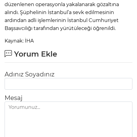
düzenlenen operasyonla yakalanarak gözaltına
alındı. Şüphelinin İstanbul’a sevk edilmesinin
ardından adli işlemlerinin İstanbul Cumhuriyet
Başsavcılığı tarafından yürütüleceği öğrenildi.
Kaynak: İHA
Yorum Ekle
Adınız Soyadınız
Mesaj