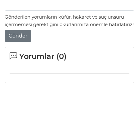
Gönderilen yorumların küfür, hakaret ve suç unsuru
içermemesi gerektiğini okurlarımıza önemle hatırlatırız!
Gönder
Yorumlar (
0
)