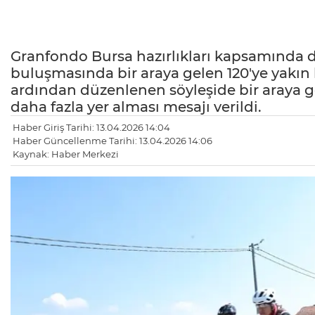
Granfondo Bursa hazırlıkları kapsamında
buluşmasında bir araya gelen 120'ye yakın b
ardından düzenlenen söyleşide bir araya gel
daha fazla yer alması mesajı verildi.
Haber Giriş Tarihi: 13.04.2026 14:04
Haber Güncellenme Tarihi: 13.04.2026 14:06
Kaynak: Haber Merkezi