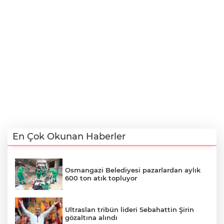
En Çok Okunan Haberler
Osmangazi Belediyesi pazarlardan aylık
600 ton atık topluyor
Ultraslan tribün lideri Sebahattin Şirin
gözaltına alındı