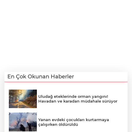
En Çok Okunan Haberler
Uludağ eteklerinde orman yangını!
Havadan ve karadan müdahale sürüyor
Yanan evdeki çocukları kurtarmaya
çalışırken öldürüldü