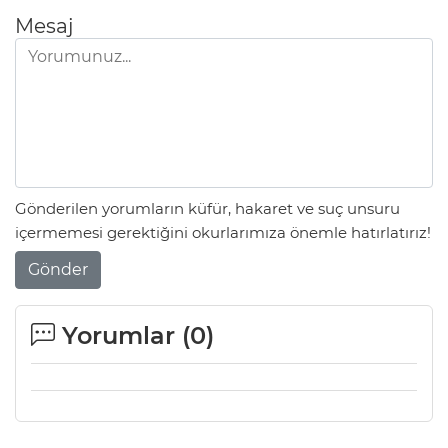
Mesaj
Gönderilen yorumların küfür, hakaret ve suç unsuru
içermemesi gerektiğini okurlarımıza önemle hatırlatırız!
Gönder
Yorumlar (
0
)