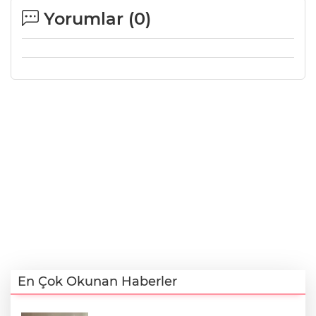
Yorumlar (
0
)
En Çok Okunan Haberler