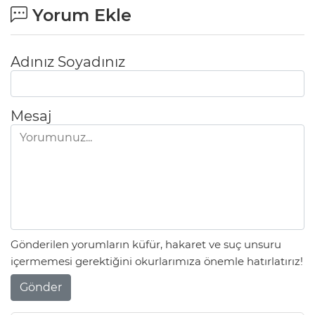
Yorum Ekle
Adınız Soyadınız
Mesaj
Gönderilen yorumların küfür, hakaret ve suç unsuru
içermemesi gerektiğini okurlarımıza önemle hatırlatırız!
Gönder