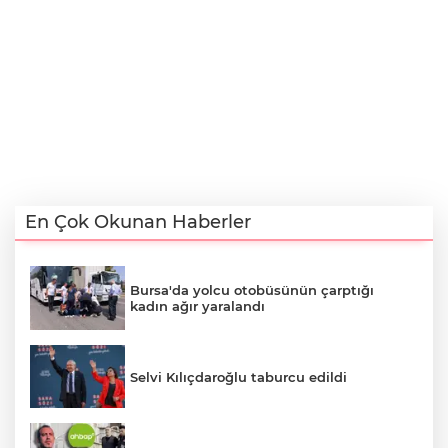
En Çok Okunan Haberler
Bursa'da yolcu otobüsünün çarptığı
kadın ağır yaralandı
Selvi Kılıçdaroğlu taburcu edildi