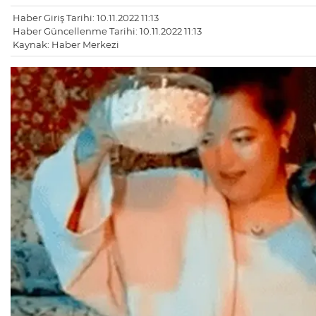
Haber Giriş Tarihi: 10.11.2022 11:13
Haber Güncellenme Tarihi: 10.11.2022 11:13
Kaynak: Haber Merkezi