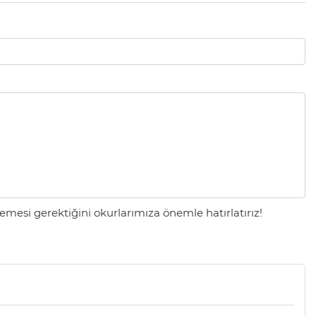
mesi gerektiğini okurlarımıza önemle hatırlatırız!