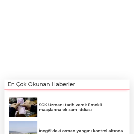
En Çok Okunan Haberler
SGK Uzmanı tarih verdi: Emekli
maaşlarına ek zam iddiası
İnegöl'deki orman yangını kontrol altında