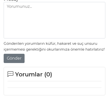
Gönderilen yorumların küfür, hakaret ve suç unsuru
içermemesi gerektiğini okurlarımıza önemle hatırlatırız!
Gönder
Yorumlar (
0
)