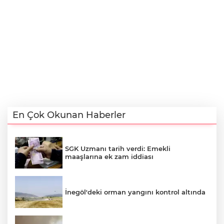
En Çok Okunan Haberler
SGK Uzmanı tarih verdi: Emekli
maaşlarına ek zam iddiası
İnegöl'deki orman yangını kontrol altında