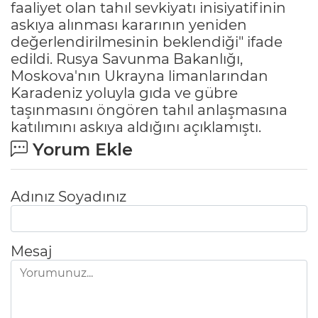
faaliyet olan tahıl sevkiyatı inisiyatifinin
askıya alınması kararının yeniden
değerlendirilmesinin beklendiği" ifade
edildi. Rusya Savunma Bakanlığı,
Moskova'nın Ukrayna limanlarından
Karadeniz yoluyla gıda ve gübre
taşınmasını öngören tahıl anlaşmasına
katılımını askıya aldığını açıklamıştı.
Yorum Ekle
Adınız Soyadınız
Mesaj