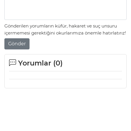
Gönderilen yorumların küfür, hakaret ve suç unsuru
içermemesi gerektiğini okurlarımıza önemle hatırlatırız!
Gönder
Yorumlar (
0
)