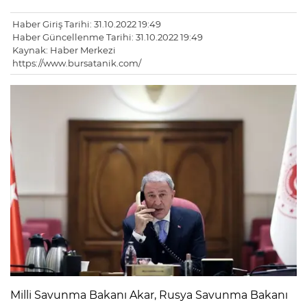
Haber Giriş Tarihi: 31.10.2022 19:49
Haber Güncellenme Tarihi: 31.10.2022 19:49
Kaynak: Haber Merkezi
https://www.bursatanik.com/
Milli Savunma Bakanı Akar, Rusya Savunma Bakanı