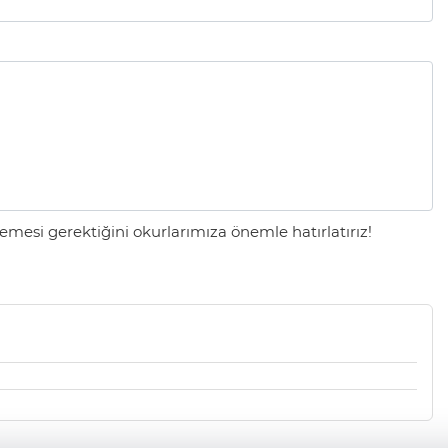
mesi gerektiğini okurlarımıza önemle hatırlatırız!