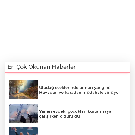
En Çok Okunan Haberler
Uludağ eteklerinde orman yangını!
Havadan ve karadan müdahale sürüyor
Yanan evdeki çocukları kurtarmaya
çalışırken öldürüldü