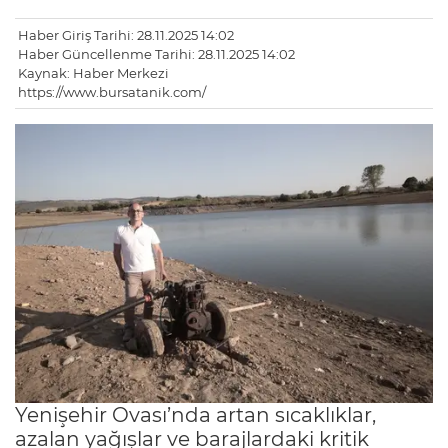
Haber Giriş Tarihi: 28.11.2025 14:02
Haber Güncellenme Tarihi: 28.11.2025 14:02
Kaynak: Haber Merkezi
https://www.bursatanik.com/
Yenişehir Ovası’nda artan sıcaklıklar,
azalan yağışlar ve barajlardaki kritik