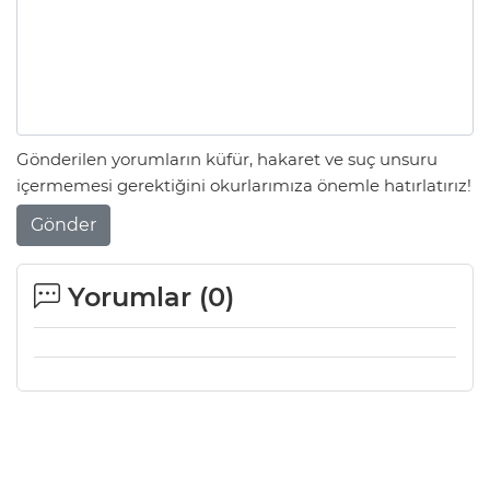
Gönderilen yorumların küfür, hakaret ve suç unsuru
içermemesi gerektiğini okurlarımıza önemle hatırlatırız!
Gönder
Yorumlar (
0
)