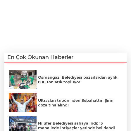
En Çok Okunan Haberler
Osmangazi Belediyesi pazarlardan aylık
600 ton atık topluyor
Ultraslan tribün lideri Sebahattin Şirin
gözaltına alındı
Nilüfer Belediyesi sahaya indi: 13
mahallede ihtiyaçlar yerinde belirlendi