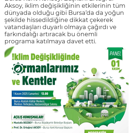
Aksoy, iklim değişikliğinin etkilerinin tüm
dünyada olduğu gibi Bursa’da da yoğun
şekilde hissedildiğine dikkat çekerek
vatandaşları duyarlı olmaya çağırdı ve
farkındalığı artıracak bu önemli
programa katılmaya davet etti.