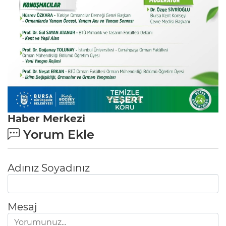
Haber Merkezi
Yorum Ekle
Adınız Soyadınız
Mesaj