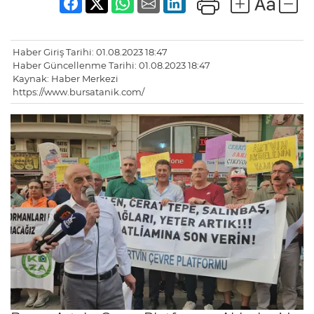
Haber Giriş Tarihi: 01.08.2023 18:47
Haber Güncellenme Tarihi: 01.08.2023 18:47
Kaynak: Haber Merkezi
https://www.bursatanik.com/