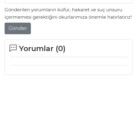
Gönderilen yorumların küfür, hakaret ve suç unsuru
içermemesi gerektiğini okurlarımıza önemle hatırlatırız!
Gönder
Yorumlar (
0
)