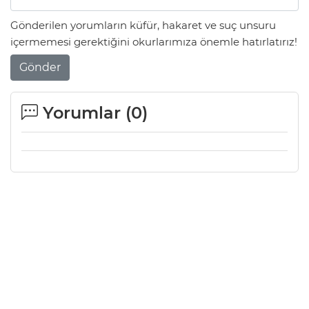
Gönderilen yorumların küfür, hakaret ve suç unsuru
içermemesi gerektiğini okurlarımıza önemle hatırlatırız!
Gönder
Yorumlar (
0
)