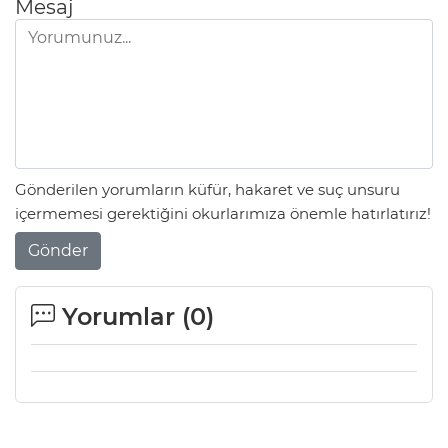
Mesaj
Gönderilen yorumların küfür, hakaret ve suç unsuru
içermemesi gerektiğini okurlarımıza önemle hatırlatırız!
Gönder
Yorumlar (
0
)