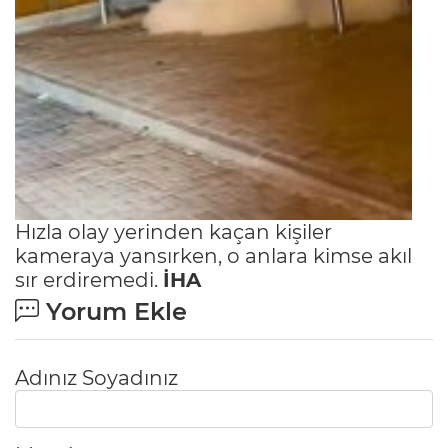
Hızla olay yerinden kaçan kişiler
kameraya yansırken, o anlara kimse akıl
sır erdiremedi.
İHA
Yorum Ekle
Adınız Soyadınız