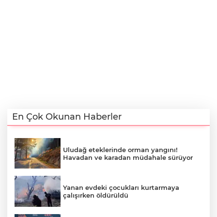
En Çok Okunan Haberler
Uludağ eteklerinde orman yangını!
Havadan ve karadan müdahale sürüyor
Yanan evdeki çocukları kurtarmaya
çalışırken öldürüldü