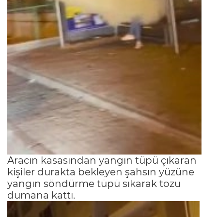
Aracın kasasından yangın tüpü çıkaran
kişiler durakta bekleyen şahsın yüzüne
yangın söndürme tüpü sıkarak tozu
dumana kattı.